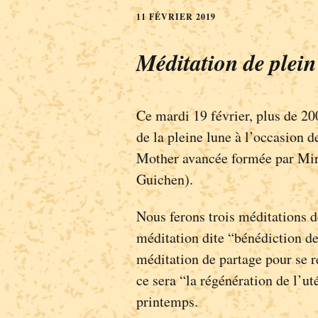
11 FÉVRIER 2019
Méditation de plein
Ce mardi 19 février, plus de 20
de la pleine lune à l’occasion 
Mother avancée formée par Mira
Guichen).
Nous ferons trois méditations 
méditation dite “bénédiction de
méditation de partage pour se re
ce sera “la régénération de l’u
printemps.