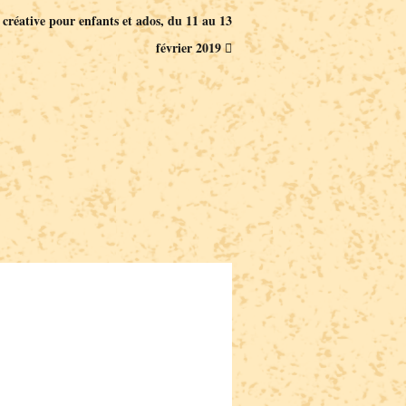
 créative pour enfants et ados, du 11 au 13
février 2019