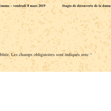
 femme – vendredi 8 mars 2019
Stages de découverte de la danse
bliée.
Les champs obligatoires sont indiqués avec
*