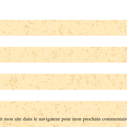
t mon site dans le navigateur pour mon prochain commentair