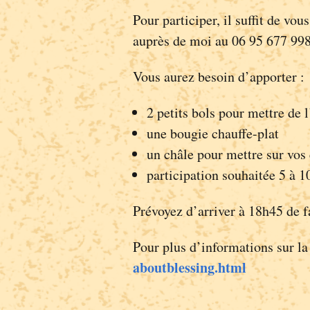
Pour participer, il suffit de vou
auprès de moi au 06 95 677 998
Vous aurez besoin d’apporter :
2 petits bols pour mettre de 
une bougie chauffe-plat
un châle pour mettre sur vos 
participation souhaitée 5 à 1
Prévoyez d’arriver à 18h45 de 
Pour plus d’informations sur la 
aboutblessing.html