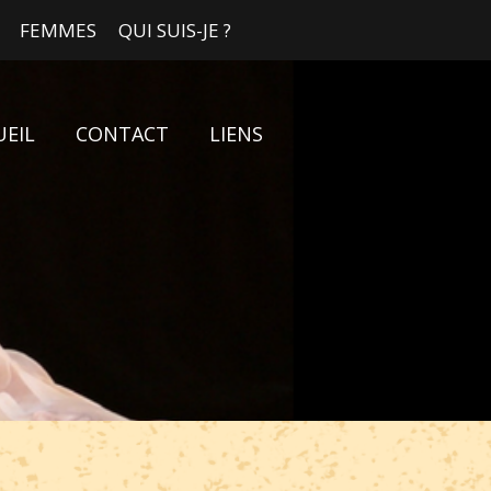
FEMMES
QUI SUIS-JE ?
UEIL
CONTACT
LIENS