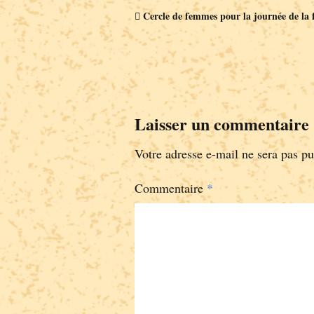
Cercle de femmes pour la journée de la
Laisser un commentaire
Votre adresse e-mail ne sera pas pu
Commentaire
*