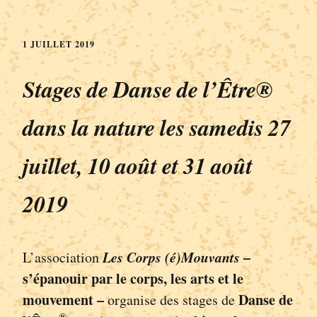
1 JUILLET 2019
Stages de Danse de l’Être®
dans la nature les samedis 27
juillet, 10 août et 31 août
2019
Les Corps (é)Mouvants
–
L’association
s’épanouir par le corps, les arts et le
mouvement –
Danse de
organise des stages de