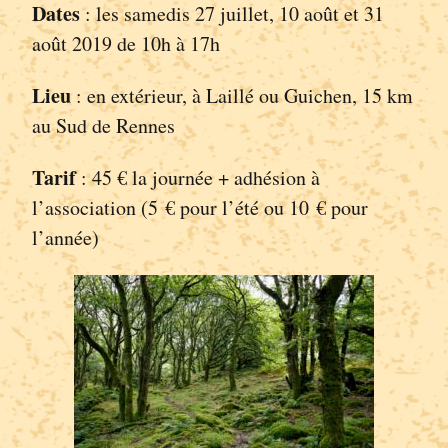
Dates
: les samedis 27 juillet, 10 août et 31
août 2019 de 10h à 17h
Lieu
: en extérieur, à Laillé ou Guichen, 15 km
au Sud de Rennes
Tarif
: 45 € la journée + adhésion à
l’association (5 € pour l’été ou 10 € pour
l’année)